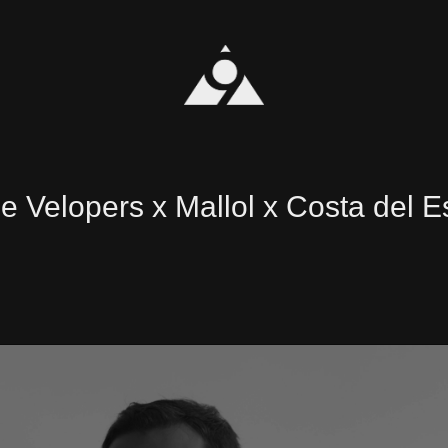
e Velopers x Mallol x Costa del E