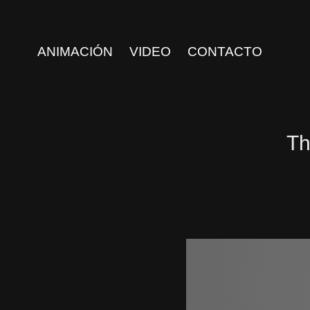
ANIMACIÓN
VIDEO
CONTACTO
Th